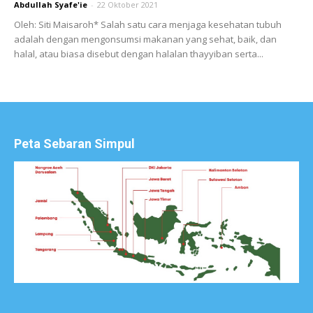
Abdullah Syafe'ie
-
22 Oktober 2021
Oleh: Siti Maisaroh* Salah satu cara menjaga kesehatan tubuh
adalah dengan mengonsumsi makanan yang sehat, baik, dan
halal, atau biasa disebut dengan halalan thayyiban serta...
Peta Sebaran Simpul