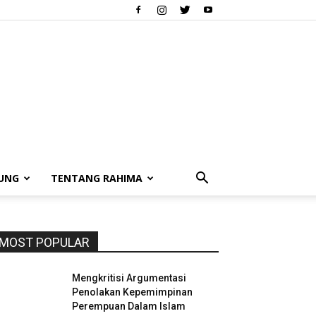
UNG
TENTANG RAHIMA
MOST POPULAR
Mengkritisi Argumentasi
Penolakan Kepemimpinan
Perempuan Dalam Islam