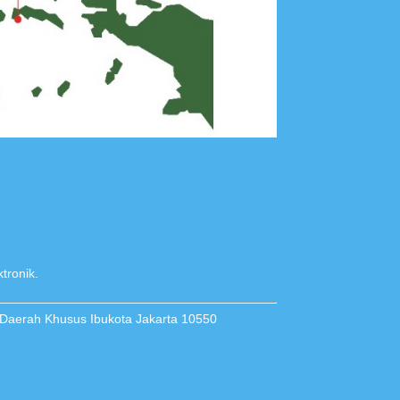
tronik.
 Daerah Khusus Ibukota Jakarta 10550