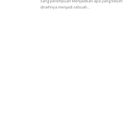
sang perempuan Menjadikan apa yang belum
diraihnya menjadi sebuah...