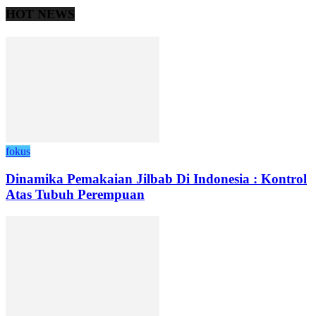
HOT NEWS
fokus
Dinamika Pemakaian Jilbab Di Indonesia : Kontrol
Atas Tubuh Perempuan