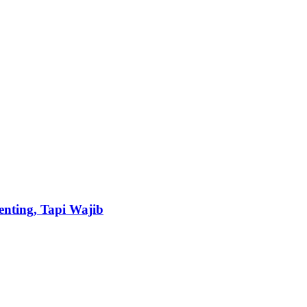
nting, Tapi Wajib