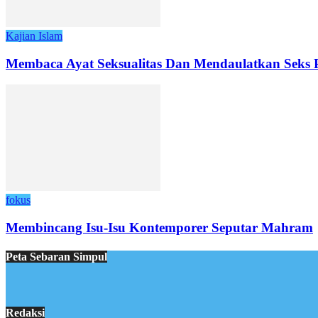
Kajian Islam
Membaca Ayat Seksualitas Dan Mendaulatkan Seks
fokus
Membincang Isu-Isu Kontemporer Seputar Mahram
Peta Sebaran Simpul
Redaksi