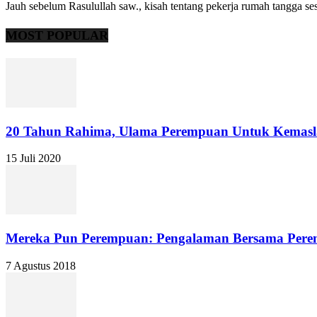
Jauh sebelum Rasulullah saw., kisah tentang pekerja rumah tangga se
MOST POPULAR
20 Tahun Rahima, Ulama Perempuan Untuk Kemasl
15 Juli 2020
Mereka Pun Perempuan: Pengalaman Bersama Pere
7 Agustus 2018