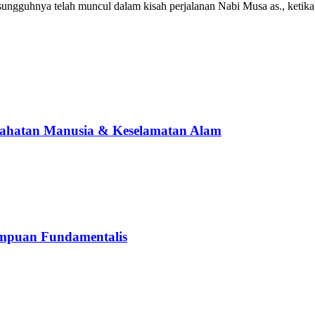
sungguhnya telah muncul dalam kisah perjalanan Nabi Musa as., ketika
ahatan Manusia & Keselamatan Alam
mpuan Fundamentalis