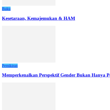
Buku
Kesetaraan, Kemajemukan & HAM
Pemikiran
Memperkenalkan Perspektif Gender Bukan Hanya Pe