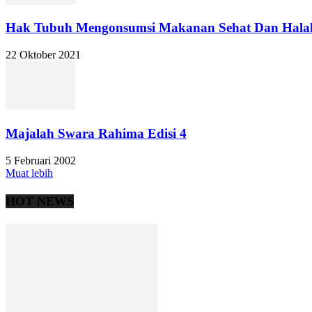
Hak Tubuh Mengonsumsi Makanan Sehat Dan Hala
22 Oktober 2021
Majalah Swara Rahima Edisi 4
5 Februari 2002
Muat lebih
HOT NEWS