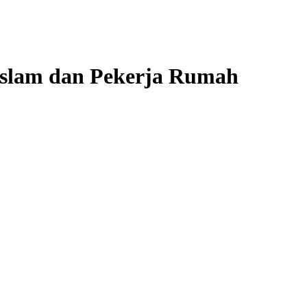
:Islam dan Pekerja Rumah