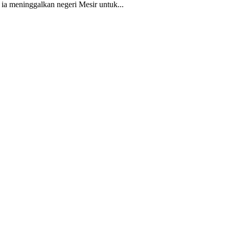
 ia meninggalkan negeri Mesir untuk...