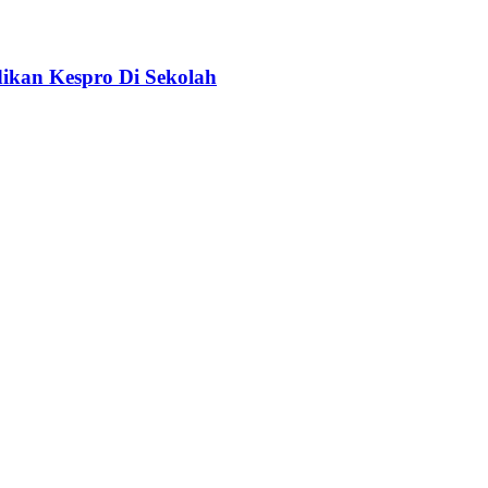
ikan Kespro Di Sekolah