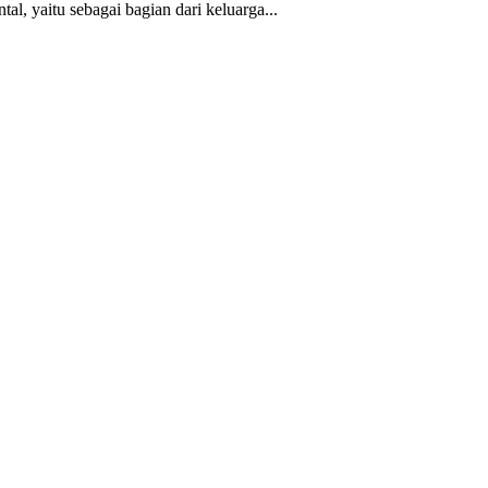
l, yaitu sebagai bagian dari keluarga...