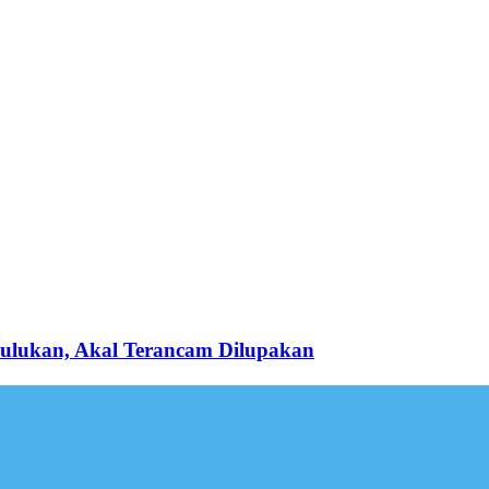
hulukan, Akal Terancam Dilupakan