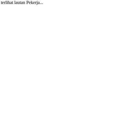
lihat lautan Pekerja...