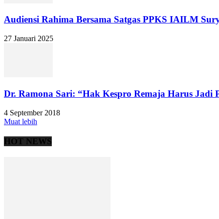
Audiensi Rahima Bersama Satgas PPKS IAILM Sury
27 Januari 2025
Dr. Ramona Sari: “Hak Kespro Remaja Harus Jadi Pe
4 September 2018
Muat lebih
HOT NEWS