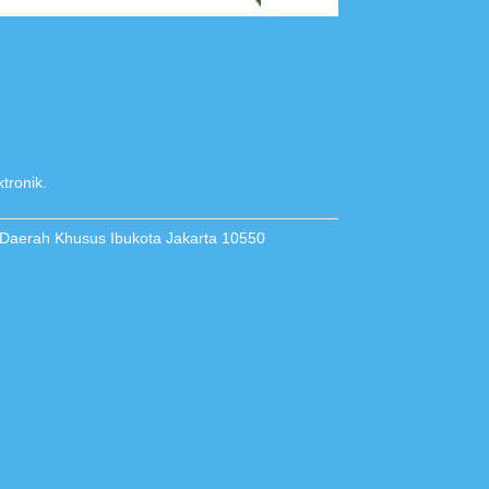
tronik.
 Daerah Khusus Ibukota Jakarta 10550