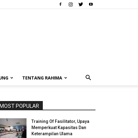
UNG
TENTANG RAHIMA
MOST POPULAR
Training Of Fasilitator, Upaya
Memperkuat Kapasitas Dan
Keterampilan Ulama