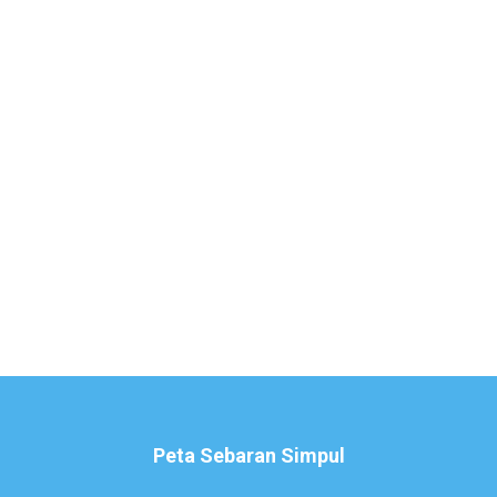
Peta Sebaran Simpul