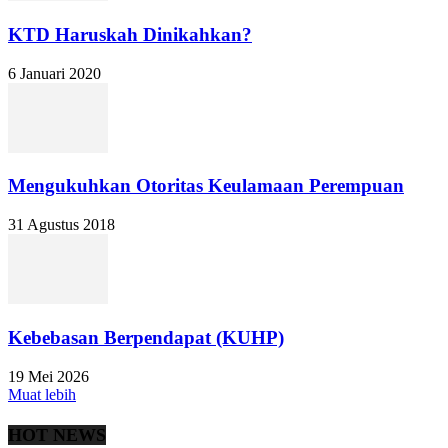
KTD Haruskah Dinikahkan?
6 Januari 2020
Mengukuhkan Otoritas Keulamaan Perempuan
31 Agustus 2018
Kebebasan Berpendapat (KUHP)
19 Mei 2026
Muat lebih
HOT NEWS