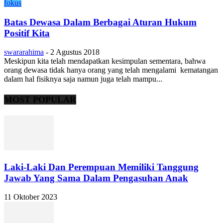
fokus
Batas Dewasa Dalam Berbagai Aturan Hukum
Positif Kita
swararahima
-
2 Agustus 2018
Meskipun kita telah mendapatkan kesimpulan sementara, bahwa
orang dewasa tidak hanya orang yang telah mengalami kematangan
dalam hal fisiknya saja namun juga telah mampu...
MOST POPULAR
Laki-Laki Dan Perempuan Memiliki Tanggung
Jawab Yang Sama Dalam Pengasuhan Anak
11 Oktober 2023