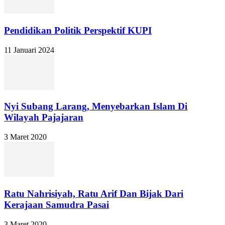
Pendidikan Politik Perspektif KUPI
11 Januari 2024
Nyi Subang Larang, Menyebarkan Islam Di
Wilayah Pajajaran
3 Maret 2020
Ratu Nahrisiyah, Ratu Arif Dan Bijak Dari
Kerajaan Samudra Pasai
3 Maret 2020