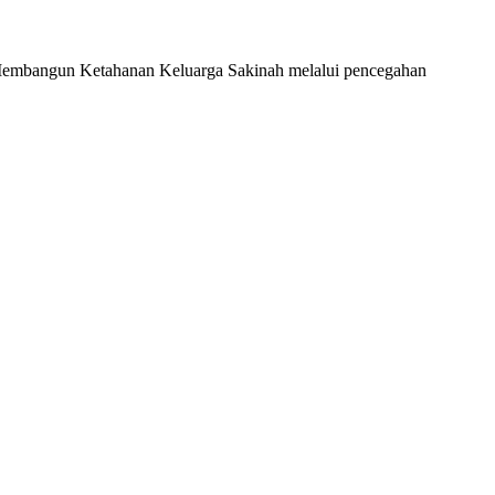
embangun Ketahanan Keluarga Sakinah melalui pencegahan