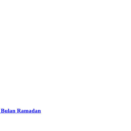
i Bulan Ramadan